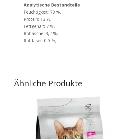
Analytische Bestandteile
Feuchtigkeit: 78 %,
Protein: 13 %,
Fettgehalt: 7 %,
Rohasche: 3,2 %,
Rohfaser: 0,5 %,
Ähnliche Produkte