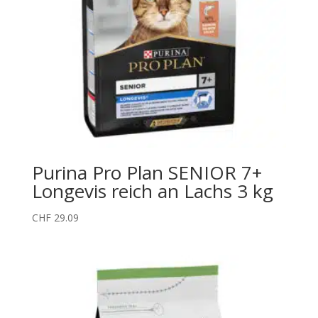
Purina Pro Plan SENIOR 7+
Longevis reich an Lachs 3 kg
CHF
29.09