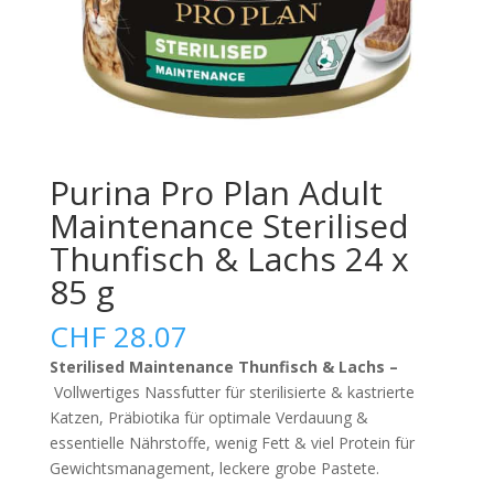
Purina Pro Plan Adult
Maintenance Sterilised
Thunfisch & Lachs 24 x
85 g
CHF
28.07
Sterilised Maintenance Thunfisch & Lachs –
Vollwertiges Nassfutter für sterilisierte & kastrierte
Katzen, Präbiotika für optimale Verdauung &
essentielle Nährstoffe, wenig Fett & viel Protein für
Gewichtsmanagement, leckere grobe Pastete.