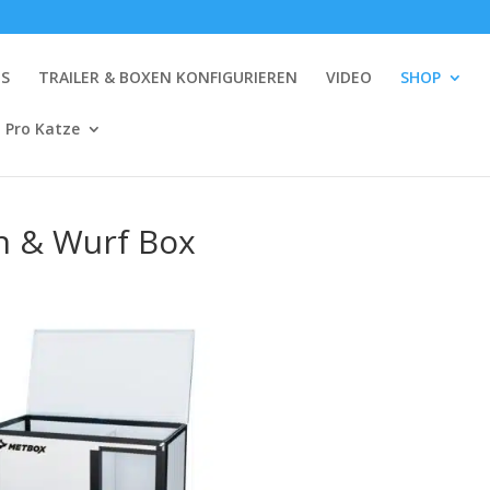
NS
TRAILER & BOXEN KONFIGURIEREN
VIDEO
SHOP
 Pro Katze
 & Wurf Box