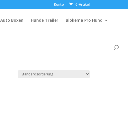
Konto
0-Artikel
Auto Boxen
Hunde Trailer
Biokema Pro Hund