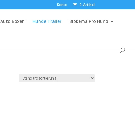
Konto
0-Artikel
Auto Boxen
Hunde Trailer
Biokema Pro Hund