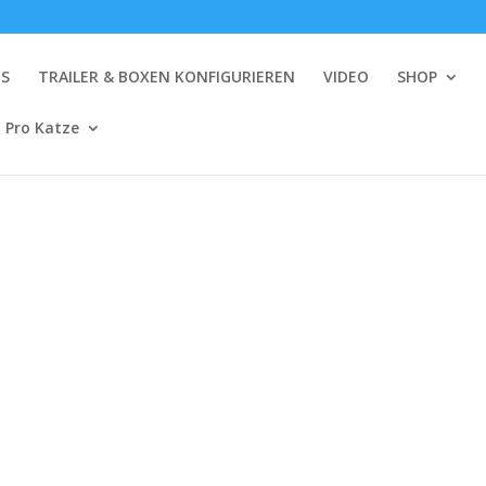
NS
TRAILER & BOXEN KONFIGURIEREN
VIDEO
SHOP
 Pro Katze