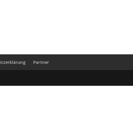
tzerklärung
Partner