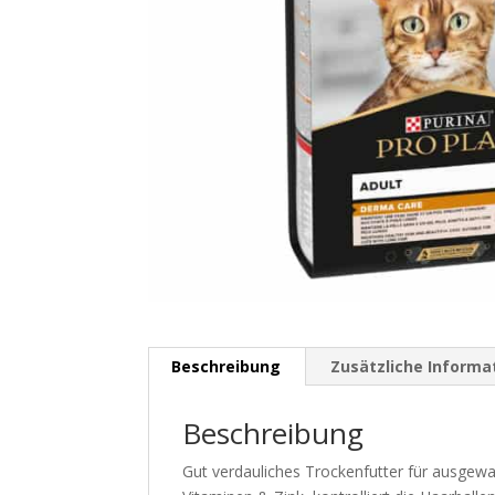
Beschreibung
Zusätzliche Informa
Beschreibung
Gut verdauliches Trockenfutter für ausgewa