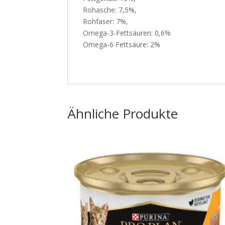
Rohasche: 7,5%,
Rohfaser: 7%,
Omega-3-Fettsäuren: 0,6%
Omega-6 Fettsäure: 2%
Ähnliche Produkte