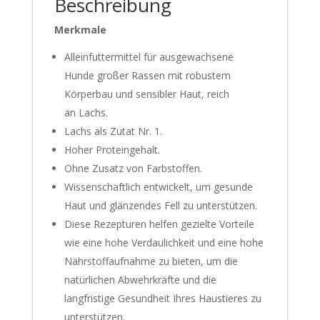
Beschreibung
Merkmale
Alleinfuttermittel für ausgewachsene
Hunde großer Rassen mit robustem
Körperbau und sensibler Haut, reich
an Lachs.
Lachs als Zutat Nr. 1.
Hoher Proteingehalt.
Ohne Zusatz von Farbstoffen.
Wissenschaftlich entwickelt, um gesunde
Haut und glänzendes Fell zu unterstützen.
Diese Rezepturen helfen gezielte Vorteile
wie eine hohe Verdaulichkeit und eine hohe
Nährstoffaufnahme zu bieten, um die
natürlichen Abwehrkräfte und die
langfristige Gesundheit Ihres Haustieres zu
unterstützen.