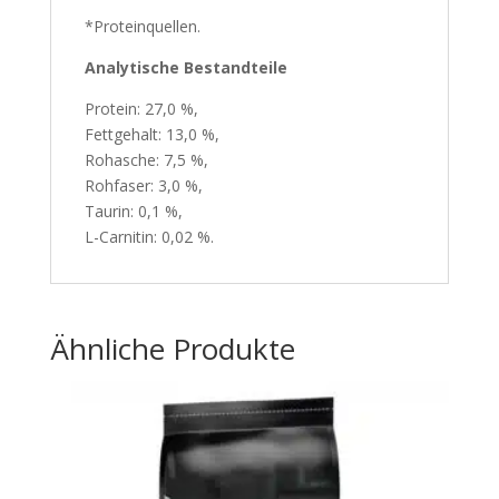
*Proteinquellen.
Analytische Bestandteile
Protein: 27,0 %,
Fettgehalt: 13,0 %,
Rohasche: 7,5 %,
Rohfaser: 3,0 %,
Taurin: 0,1 %,
L-Carnitin: 0,02 %.
Ähnliche Produkte