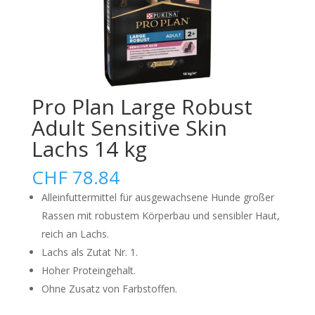
Pro Plan Large Robust
Adult Sensitive Skin
Lachs 14 kg
CHF
78.84
Alleinfuttermittel für ausgewachsene Hunde großer
Rassen mit robustem Körperbau und sensibler Haut,
reich an Lachs.
Lachs als Zutat Nr. 1.
Hoher Proteingehalt.
Ohne Zusatz von Farbstoffen.