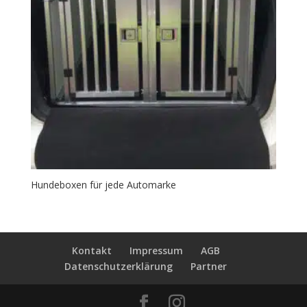
Hundeboxen für jede Automarke
Kontakt
Impressum
AGB
Datenschutzerklärung
Partner