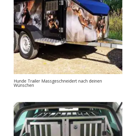
Hunde Trailer Massgeschneidert nach deinen
Wünschen