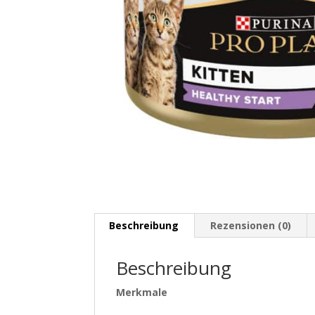
Beschreibung
Rezensionen (0)
Beschreibung
Merkmale