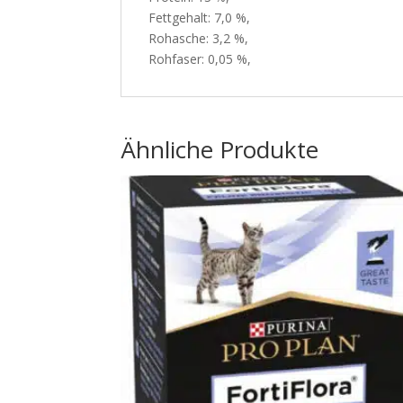
Fettgehalt: 7,0 %,
Rohasche: 3,2 %,
Rohfaser: 0,05 %,
Ähnliche Produkte