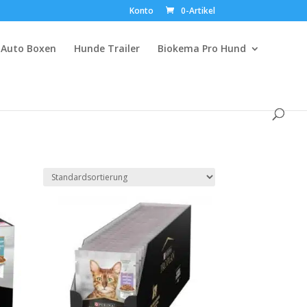
Konto
0-Artikel
Auto Boxen
Hunde Trailer
Biokema Pro Hund