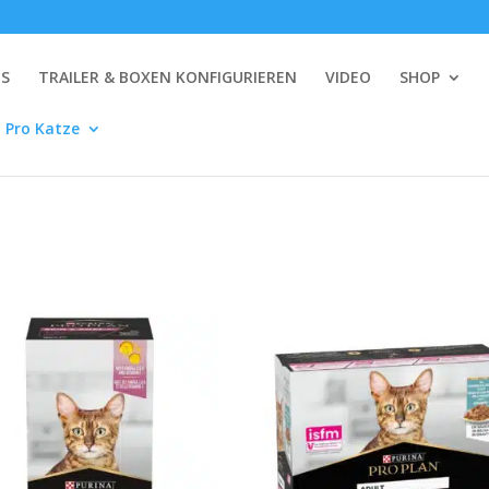
NS
TRAILER & BOXEN KONFIGURIEREN
VIDEO
SHOP
 Pro Katze